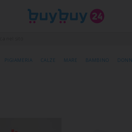
PIGIAMERIA
CALZE
MARE
BAMBINO
DON