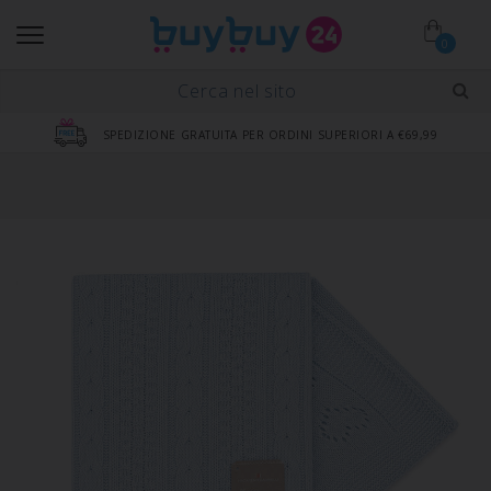
0
SPEDIZIONE GRATUITA PER ORDINI SUPERIORI A €69,99