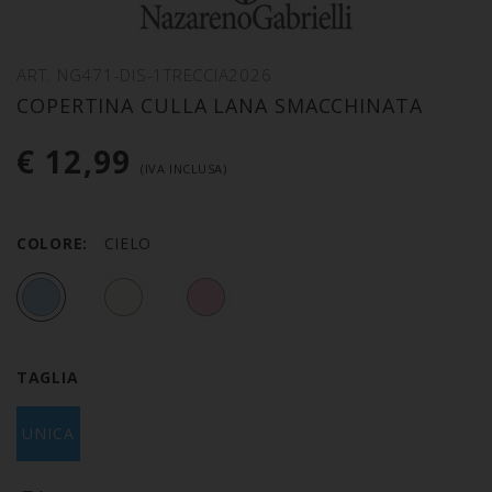
ART. NG471-DIS-1TRECCIA2026
COPERTINA CULLA LANA SMACCHINATA
€ 12,99
(IVA INCLUSA)
COLORE:
CIELO
TAGLIA
UNICA