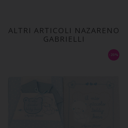
ALTRI ARTICOLI NAZARENO
GABRIELLI
-20%