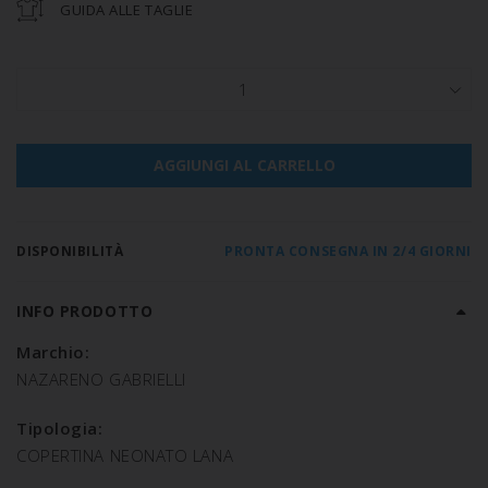
GUIDA ALLE TAGLIE
1
AGGIUNGI AL CARRELLO
DISPONIBILITÀ
PRONTA CONSEGNA IN 2/4 GIORNI
INFO PRODOTTO
Marchio:
NAZARENO GABRIELLI
Tipologia:
COPERTINA NEONATO LANA