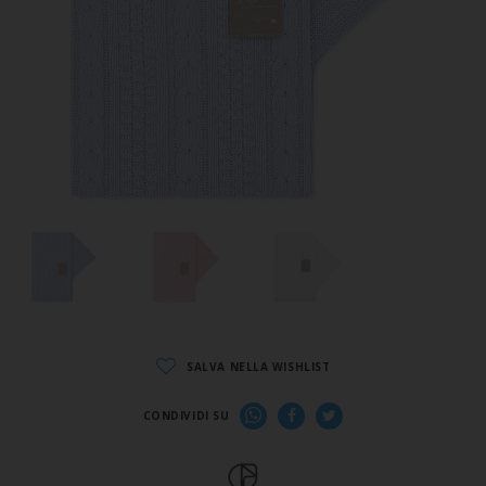
SALVA NELLA WISHLIST
CONDIVIDI SU