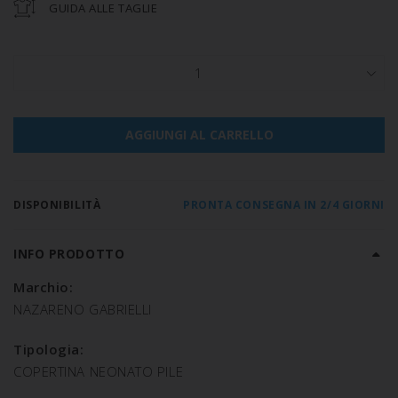
GUIDA ALLE TAGLIE
1
AGGIUNGI AL CARRELLO
DISPONIBILITÀ
PRONTA CONSEGNA IN 2/4 GIORNI
INFO PRODOTTO
Marchio:
NAZARENO GABRIELLI
Tipologia:
COPERTINA NEONATO PILE