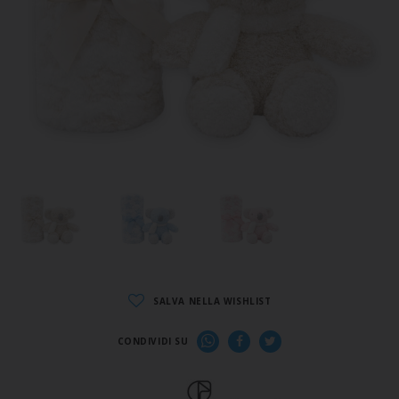
SALVA NELLA WISHLIST
CONDIVIDI SU