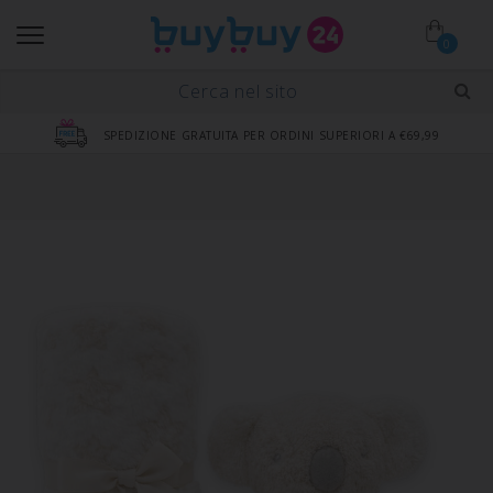
0
SPEDIZIONE GRATUITA PER ORDINI SUPERIORI A €69,99