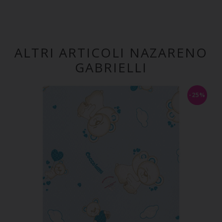
ALTRI ARTICOLI NAZARENO
GABRIELLI
-25%