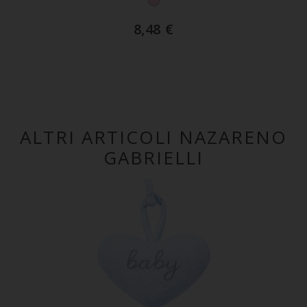
8,48
€
ALTRI ARTICOLI NAZARENO
GABRIELLI