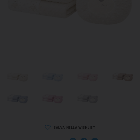
SALVA NELLA WISHLIST