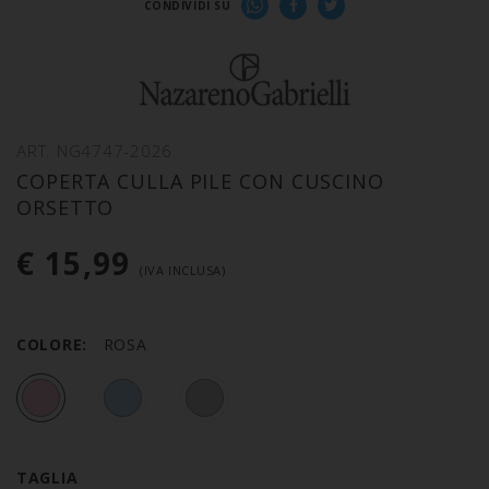
CONDIVIDI SU
ART. NG4747-2026
COPERTA CULLA PILE CON CUSCINO
ORSETTO
€ 15,99
(IVA INCLUSA)
COLORE:
ROSA
TAGLIA