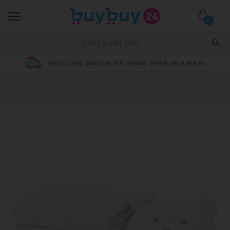
0
SPEDIZIONE GRATUITA PER ORDINI SUPERIORI A €69,99