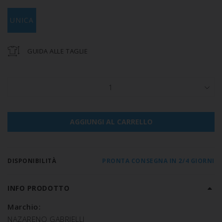
UNICA
GUIDA ALLE TAGLIE
1
AGGIUNGI AL CARRELLO
DISPONIBILITÀ
PRONTA CONSEGNA IN 2/4 GIORNI
INFO PRODOTTO
Marchio:
NAZARENO GABRIELLI