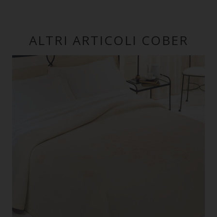
ALTRI ARTICOLI COBER