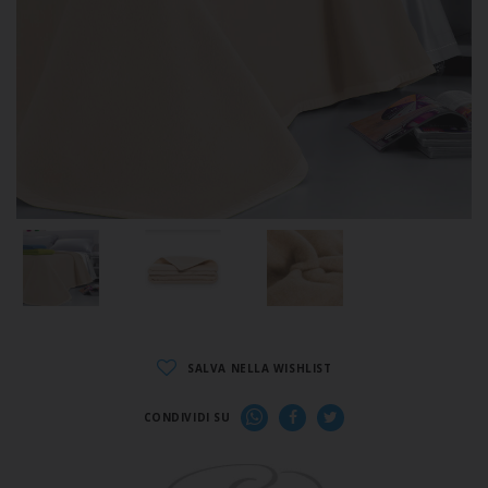
SALVA NELLA WISHLIST
CONDIVIDI SU