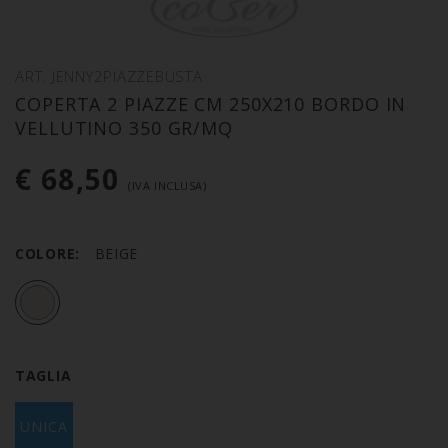
ART. JENNY2PIAZZEBUSTA
COPERTA 2 PIAZZE CM 250X210 BORDO IN
VELLUTINO 350 GR/MQ
€ 68,50
(IVA INCLUSA)
COLORE:
BEIGE
TAGLIA
UNICA