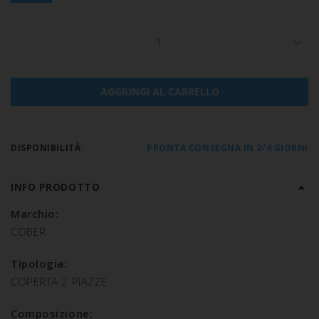
1
AGGIUNGI AL CARRELLO
DISPONIBILITÀ
PRONTA CONSEGNA IN 2/4 GIORNI
INFO PRODOTTO
Marchio:
COBER
Tipologia:
COPERTA 2 PIAZZE
Composizione: