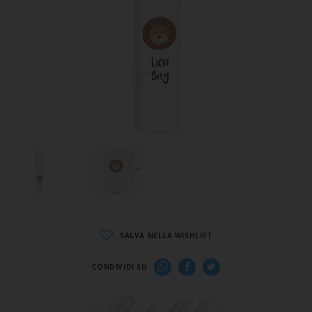
SALVA NELLA WISHLIST
CONDIVIDI SU