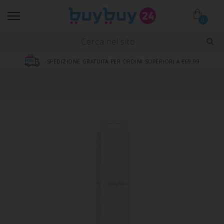
0
SPEDIZIONE GRATUITA PER ORDINI SUPERIORI A €69,99