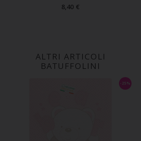
8,40
€
ALTRI ARTICOLI
BATUFFOLINI
-25%