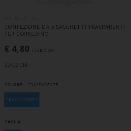
ART. B572-LION
CONFEZIONE DA 5 SACCHETTI TRASPARENTI
PER CORREDINO
€ 4,80
(IVA INCLUSA)
25X32 CM
COLORE:
TRASPARENTE
TRASPARENTE
TAGLIA