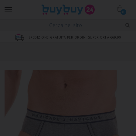
0
SPEDIZIONE GRATUITA PER ORDINI SUPERIORI A €69,99