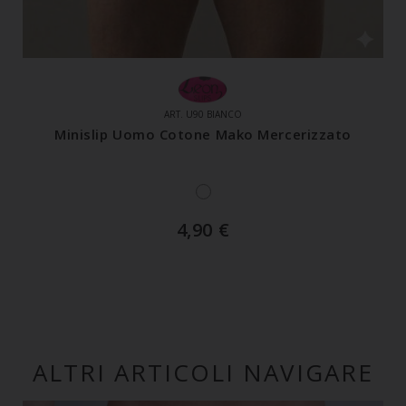
ART. U90 BIANCO
Minislip Uomo Cotone Mako Mercerizzato
4,90
€
ALTRI ARTICOLI NAVIGARE