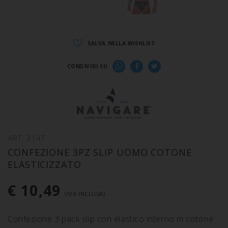
SALVA NELLA WISHLIST
CONDIVIDI SU
ART. 314T
CONFEZIONE 3PZ SLIP UOMO COTONE
ELASTICIZZATO
€ 10,49
(IVA INCLUSA)
Confezione 3 pack slip con elastico interno in cotone