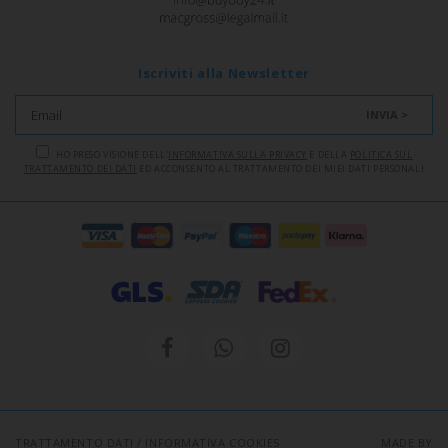
Iscriviti alla Newsletter
INVIA >
HO PRESO VISIONE DELL'
INFORMATIVA SULLA PRIVACY
E DELLA
POLITICA SUL
TRATTAMENTO DEI DATI
ED ACCONSENTO AL TRATTAMENTO DEI MIEI DATI PERSONALI
TRATTAMENTO DATI
/
INFORMATIVA COOKIES
MADE BY