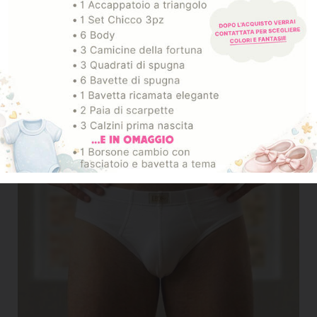
ARTICOLI CORRELATI