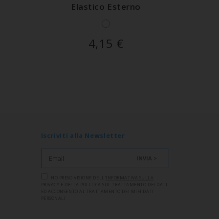
Elastico Esterno
4,15
€
Iscriviti alla Newsletter
INVIA >
HO PRESO VISIONE DELL'
INFORMATIVA SULLA
PRIVACY
E DELLA
POLITICA SUL TRATTAMENTO DEI DATI
ED ACCONSENTO AL TRATTAMENTO DEI MIEI DATI
PERSONALI