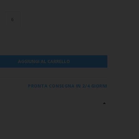
6
AGGIUNGI AL CARRELLO
PRONTA CONSEGNA IN 2/4 GIORNI