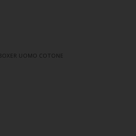
I BOXER UOMO COTONE