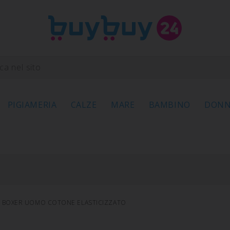
PIGIAMERIA
CALZE
MARE
BAMBINO
DON
I BOXER UOMO COTONE ELASTICIZZATO