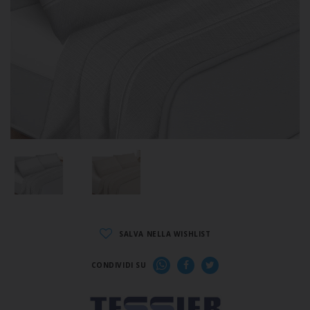
SALVA NELLA WISHLIST
CONDIVIDI SU