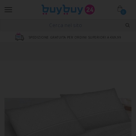
0
SPEDIZIONE GRATUITA PER ORDINI SUPERIORI A €69,99