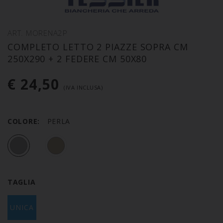
ART. MORENA2P
COMPLETO LETTO 2 PIAZZE SOPRA CM
250X290 + 2 FEDERE CM 50X80
€ 24,50
(IVA INCLUSA)
COLORE:
PERLA
TAGLIA
UNICA