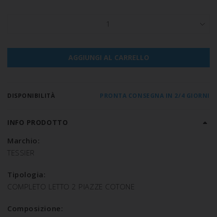
1
AGGIUNGI AL CARRELLO
DISPONIBILITÀ
PRONTA CONSEGNA IN 2/4 GIORNI
INFO PRODOTTO
Marchio:
TESSIER
Tipologia:
COMPLETO LETTO 2 PIAZZE COTONE
Composizione: