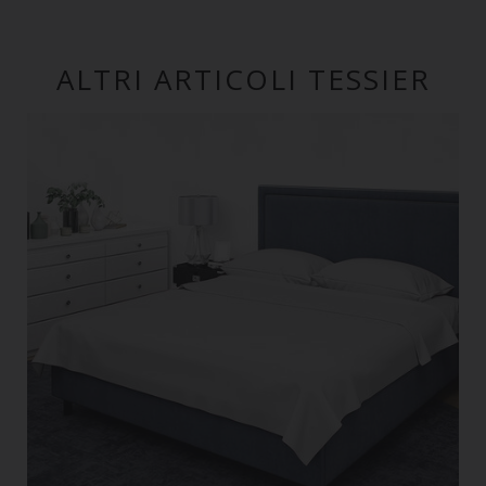
ALTRI ARTICOLI TESSIER