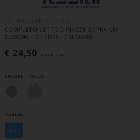
ART. MARGHERITA2PTESSIER
COMPLETO LETTO 2 PIAZZE SOPRA CM
250X290 + 2 FEDERE CM 50X80
€ 24,50
(IVA INCLUSA)
COLORE:
GRIGIO
TAGLIA
UNICA