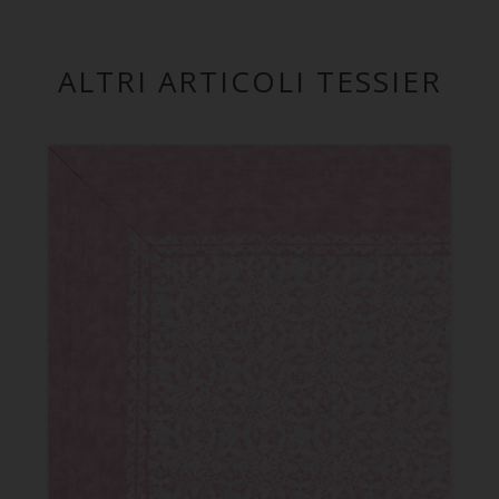
ALTRI ARTICOLI TESSIER