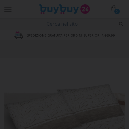
0
SPEDIZIONE GRATUITA PER ORDINI SUPERIORI A €69,99