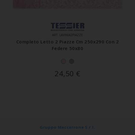
ART. LAVINIA2PIAZZE
Completo Letto 2 Piazze Cm 250x290 Con 2
Federe 50x80
24,50
€
Gruppo Maccarrone S.r.l.