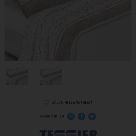
SALVA NELLA WISHLIST
CONDIVIDI SU