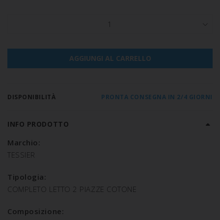
1
AGGIUNGI AL CARRELLO
DISPONIBILITÀ
PRONTA CONSEGNA IN 2/4 GIORNI
INFO PRODOTTO
Marchio:
TESSIER
Tipologia:
COMPLETO LETTO 2 PIAZZE COTONE
Composizione: