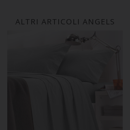
ALTRI ARTICOLI ANGELS