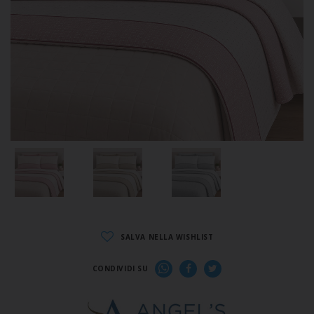
SALVA NELLA WISHLIST
CONDIVIDI SU