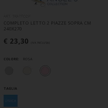
ART. TRATTO2P
COMPLETO LETTO 2 PIAZZE SOPRA CM
240X270
€ 23,30
(IVA INCLUSA)
COLORE:
ROSA
TAGLIA
UNICA