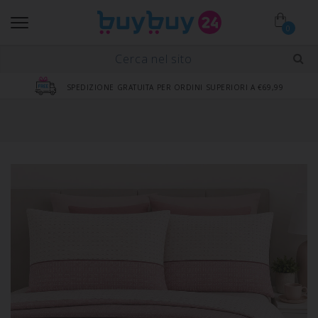
0
SPEDIZIONE GRATUITA PER ORDINI SUPERIORI A €69,99