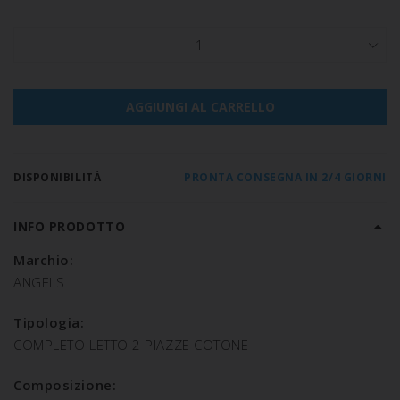
1
AGGIUNGI AL CARRELLO
DISPONIBILITÀ
PRONTA CONSEGNA IN 2/4 GIORNI
INFO PRODOTTO
Marchio:
ANGELS
Tipologia:
COMPLETO LETTO 2 PIAZZE COTONE
Composizione: