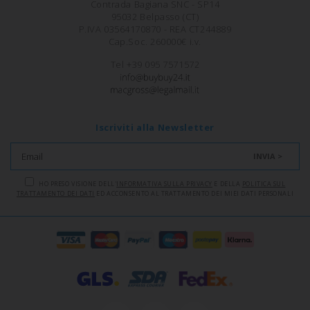
Contrada Bagiana SNC - SP14
95032 Belpasso (CT)
P.IVA 03564170870 - REA CT244889
Cap.Soc. 260000€ i.v.
Tel +39 095 7571572
Iscriviti alla Newsletter
INVIA >
HO PRESO VISIONE DELL'
INFORMATIVA SULLA PRIVACY
E DELLA
POLITICA SUL
TRATTAMENTO DEI DATI
ED ACCONSENTO AL TRATTAMENTO DEI MIEI DATI PERSONALI