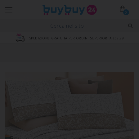
0
SPEDIZIONE GRATUITA PER ORDINI SUPERIORI A €69,99