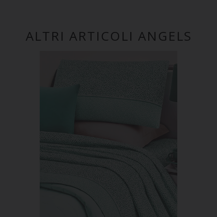
ALTRI ARTICOLI ANGELS