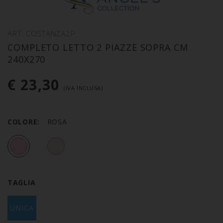
ART. COSTANZA2P
COMPLETO LETTO 2 PIAZZE SOPRA CM
240X270
€ 23,30
(IVA INCLUSA)
COLORE:
ROSA
TAGLIA
UNICA