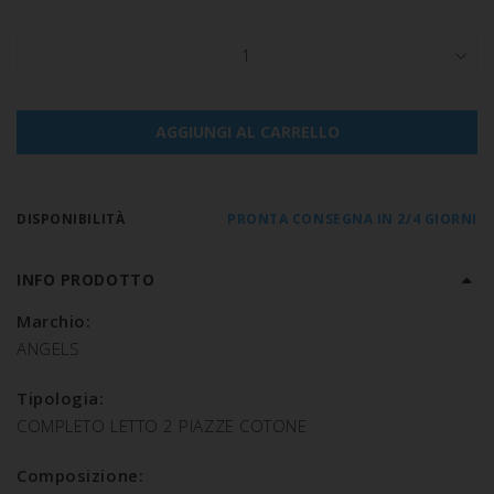
1
AGGIUNGI AL CARRELLO
DISPONIBILITÀ
PRONTA CONSEGNA IN 2/4 GIORNI
INFO PRODOTTO
Marchio:
ANGELS
Tipologia:
COMPLETO LETTO 2 PIAZZE COTONE
Composizione: