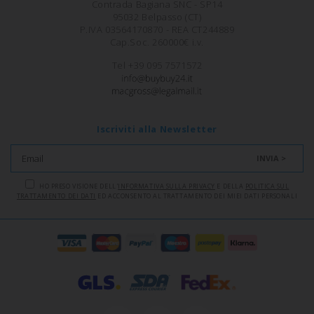
Contrada Bagiana SNC - SP14
95032 Belpasso (CT)
P.IVA 03564170870 - REA CT244889
Cap.Soc. 260000€ i.v.
Tel +39 095 7571572
Iscriviti alla Newsletter
INVIA >
HO PRESO VISIONE DELL'
INFORMATIVA SULLA PRIVACY
E DELLA
POLITICA SUL
TRATTAMENTO DEI DATI
ED ACCONSENTO AL TRATTAMENTO DEI MIEI DATI PERSONALI