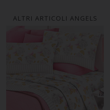
ALTRI ARTICOLI ANGELS