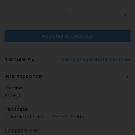
1
AGGIUNGI AL CARRELLO
DISPONIBILITÀ
PRONTA CONSEGNA IN 2/4 GIORNI
INFO PRODOTTO
Marchio:
ANGELS
Tipologia:
COMPLETO LETTO 2 PIAZZE COTONE
Composizione: