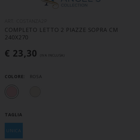
ART. COSTANZA2P
COMPLETO LETTO 2 PIAZZE SOPRA CM
240X270
€ 23,30
(IVA INCLUSA)
COLORE:
ROSA
TAGLIA
UNICA