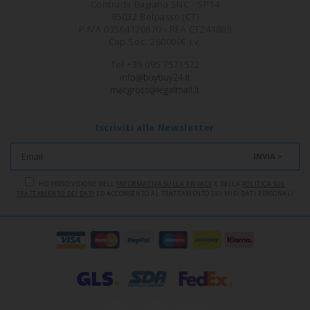
Contrada Bagiana SNC - SP14
95032 Belpasso (CT)
P.IVA 03564170870 - REA CT244889
Cap.Soc. 260000€ i.v.
Tel +39 095 7571572
Iscriviti alla Newsletter
INVIA >
HO PRESO VISIONE DELL'
INFORMATIVA SULLA PRIVACY
E DELLA
POLITICA SUL
TRATTAMENTO DEI DATI
ED ACCONSENTO AL TRATTAMENTO DEI MIEI DATI PERSONALI