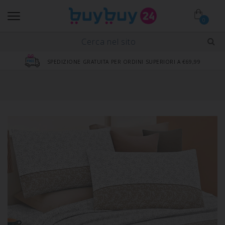
0
SPEDIZIONE GRATUITA PER ORDINI SUPERIORI A €69,99