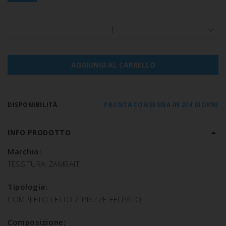
1
AGGIUNGI AL CARRELLO
DISPONIBILITÀ
PRONTA CONSEGNA IN 2/4 GIORNI
INFO PRODOTTO
Marchio:
TESSITURA ZAMBAITI
Tipologia:
COMPLETO LETTO 2 PIAZZE FELPATO
Composizione: