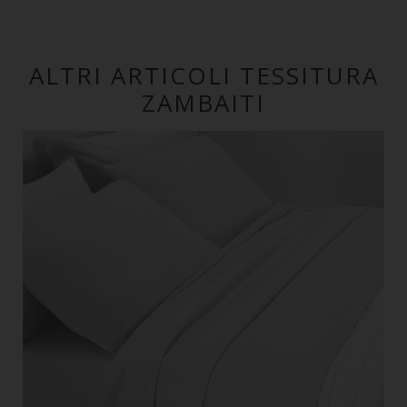
ALTRI ARTICOLI TESSITURA
ZAMBAITI