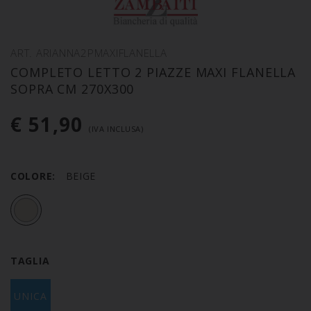
ART. ARIANNA2PMAXIFLANELLA
COMPLETO LETTO 2 PIAZZE MAXI FLANELLA
SOPRA CM 270X300
€ 51,90
(IVA INCLUSA)
COLORE:
BEIGE
TAGLIA
UNICA