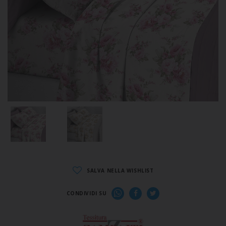
SALVA NELLA WISHLIST
CONDIVIDI SU