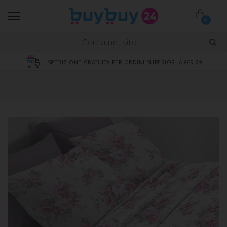
0
SPEDIZIONE GRATUITA PER ORDINI SUPERIORI A €69,99