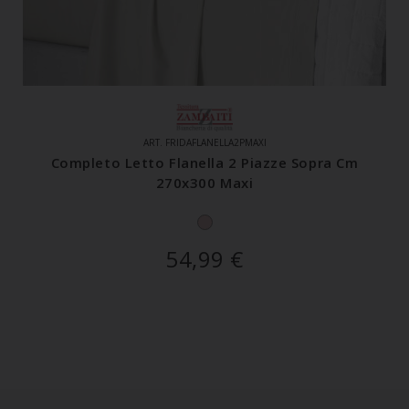
ART. FRIDAFLANELLA2PMAXI
Completo Letto Flanella 2 Piazze Sopra Cm
270x300 Maxi
54,99
€