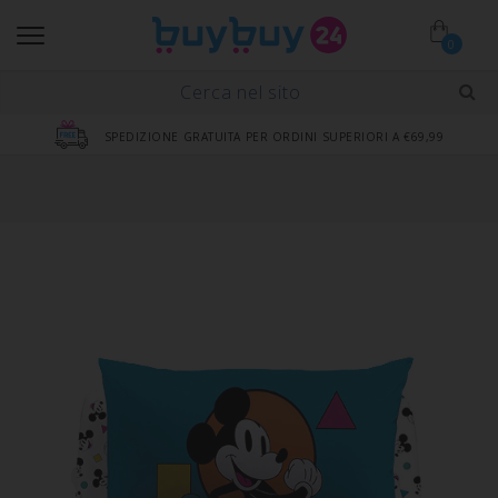
0
SPEDIZIONE GRATUITA PER ORDINI SUPERIORI A €69,99