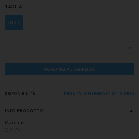
TAGLIA
UNICA
1
AGGIUNGI AL CARRELLO
DISPONIBILITÀ
PRONTA CONSEGNA IN 2/4 GIORNI
INFO PRODOTTO
Marchio:
MICKEY