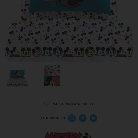
SALVA NELLA WISHLIST
CONDIVIDI SU