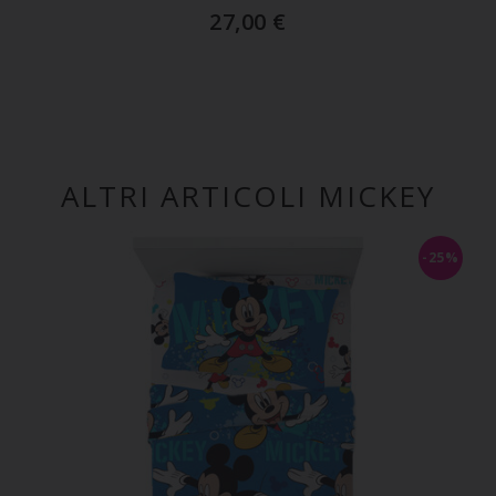
27,00
€
ALTRI ARTICOLI MICKEY
-25%