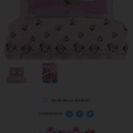
SALVA NELLA WISHLIST
CONDIVIDI SU