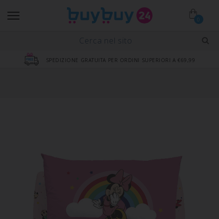
0
SPEDIZIONE GRATUITA PER ORDINI SUPERIORI A €69,99