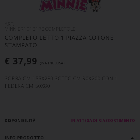
ART.
MINNIER1012172COMPLETOLE
COMPLETO LETTO 1 PIAZZA COTONE
STAMPATO
€ 37,99
(IVA INCLUSA)
SOPRA CM 155X280 SOTTO CM 90X200 CON 1
FEDERA CM 50X80
DISPONIBILITÀ
IN ATTESA DI RIASSORTIMENTO
INFO PRODOTTO