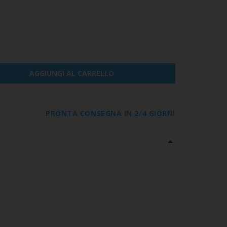
AGGIUNGI AL CARRELLO
PRONTA CONSEGNA IN 2/4 GIORNI