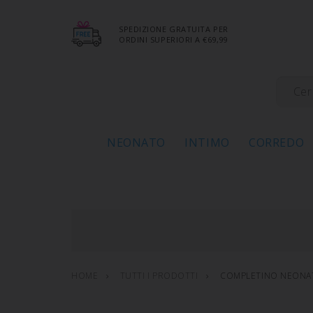
SPEDIZIONE GRATUITA PER
ORDINI SUPERIORI A €69,99
NEONATO
INTIMO
CORREDO
HOME
TUTTI I PRODOTTI
COMPLETINO NEONA