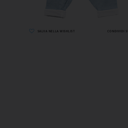
SALVA NELLA WISHLIST
CONDIVIDI S