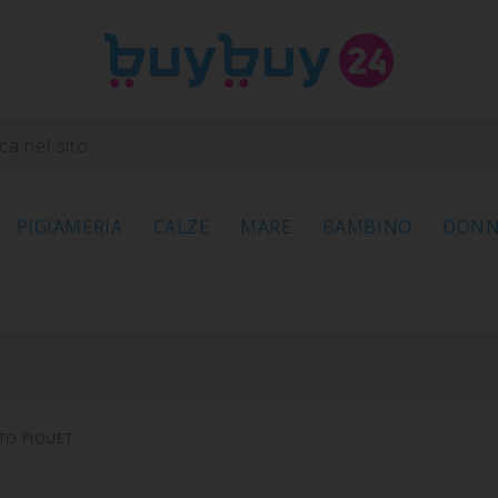
PIGIAMERIA
CALZE
MARE
BAMBINO
DON
TO PIQUET