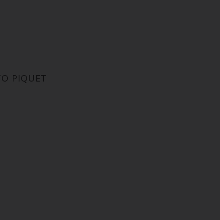
O PIQUET