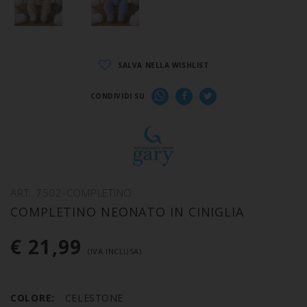
SALVA NELLA WISHLIST
CONDIVIDI SU
ART. 7502-COMPLETINO
COMPLETINO NEONATO IN CINIGLIA
€ 21,99
(IVA INCLUSA)
COLORE:
CELESTONE