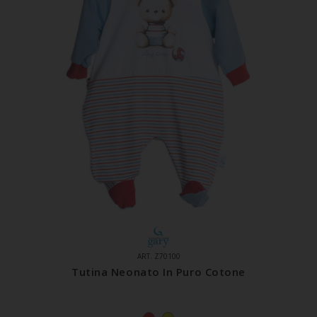
ART. Z70100
Tutina Neonato In Puro Cotone