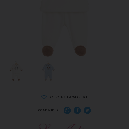
SALVA NELLA WISHLIST
CONDIVIDI SU