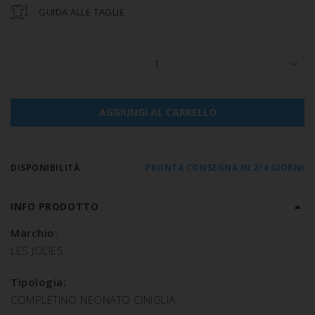
GUIDA ALLE TAGLIE
1
AGGIUNGI AL CARRELLO
DISPONIBILITÀ
PRONTA CONSEGNA IN 2/4 GIORNI
INFO PRODOTTO
Marchio:
LES JOLIES
Tipologia:
COMPLETINO NEONATO CINIGLIA