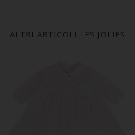
ALTRI ARTICOLI LES JOLIES