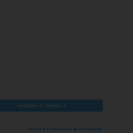
AGGIUNGI AL CARRELLO
PRONTA CONSEGNA IN 2/4 GIORNI