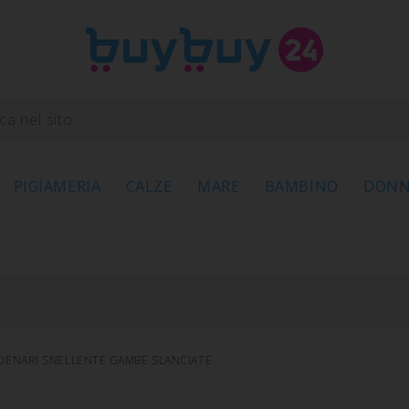
PIGIAMERIA
CALZE
MARE
BAMBINO
DON
DENARI SNELLENTE GAMBE SLANCIATE