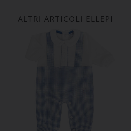
ALTRI ARTICOLI ELLEPI