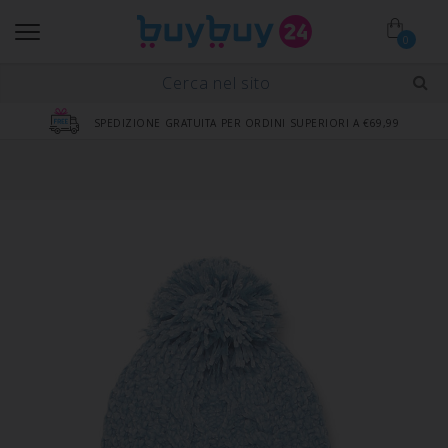
0
SPEDIZIONE GRATUITA PER ORDINI SUPERIORI A €69,99