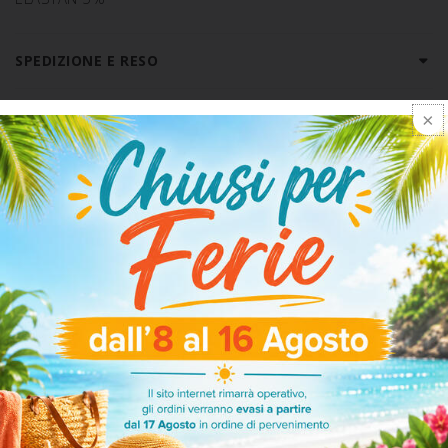
SPEDIZIONE E RESO
ARTICOLI CORRELATI