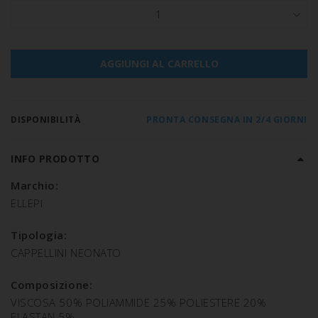
1
AGGIUNGI AL CARRELLO
DISPONIBILITÀ
PRONTA CONSEGNA IN 2/4 GIORNI
INFO PRODOTTO
Marchio:
ELLEPI
Tipologia:
CAPPELLINI NEONATO
Composizione:
VISCOSA 50% POLIAMMIDE 25% POLIESTERE 20%
ELASTAN 5%