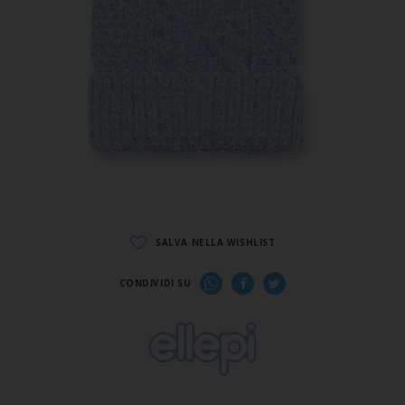
SALVA NELLA WISHLIST
CONDIVIDI SU