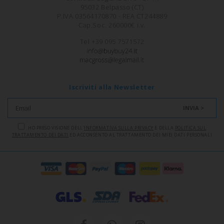
95032 Belpasso (CT)
P.IVA 03564170870 - REA CT244889
Cap.Soc. 260000€ i.v.
Tel +39 095 7571572
Iscriviti alla Newsletter
INVIA >
HO PRESO VISIONE DELL'
INFORMATIVA SULLA PRIVACY
E DELLA
POLITICA SUL
TRATTAMENTO DEI DATI
ED ACCONSENTO AL TRATTAMENTO DEI MIEI DATI PERSONALI