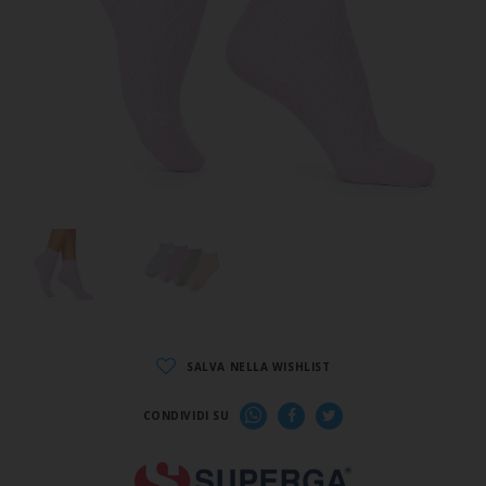
SALVA NELLA WISHLIST
CONDIVIDI SU