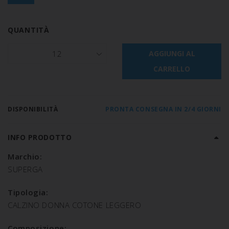
QUANTITÀ
12
AGGIUNGI AL
CARRELLO
DISPONIBILITÀ
PRONTA CONSEGNA IN 2/4 GIORNI
INFO PRODOTTO
Marchio:
SUPERGA
Tipologia:
CALZINO DONNA COTONE LEGGERO
Composizione: