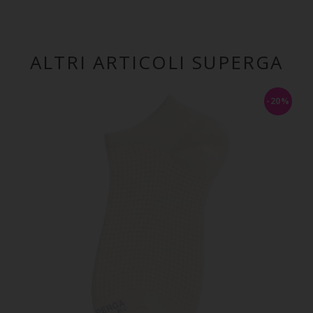
ALTRI ARTICOLI SUPERGA
-20%