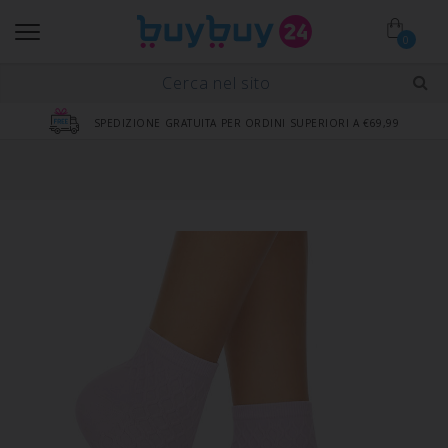
0
SPEDIZIONE GRATUITA PER ORDINI SUPERIORI A €69,99