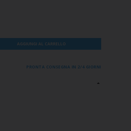
AGGIUNGI AL CARRELLO
PRONTA CONSEGNA IN 2/4 GIORNI