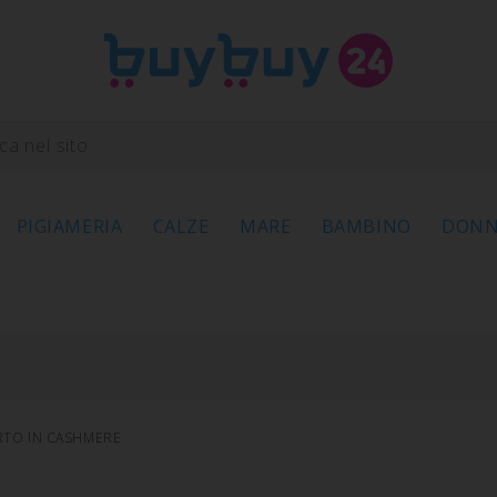
PIGIAMERIA
CALZE
MARE
BAMBINO
DON
TO IN CASHMERE