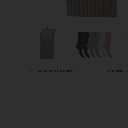
SALVA NELLA WISHLIST
CONDIVIDI S