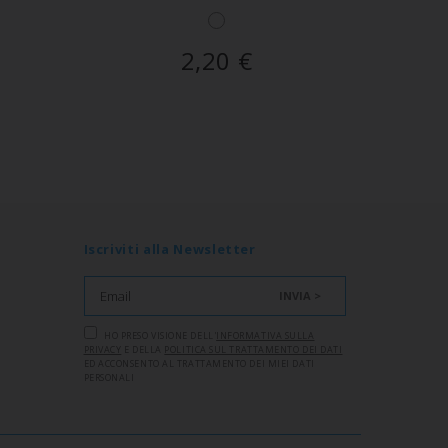
2,20
€
Iscriviti alla Newsletter
INVIA >
HO PRESO VISIONE DELL'
INFORMATIVA SULLA
PRIVACY
E DELLA
POLITICA SUL TRATTAMENTO DEI DATI
ED ACCONSENTO AL TRATTAMENTO DEI MIEI DATI
PERSONALI