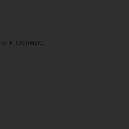
TO IN CASHMERE