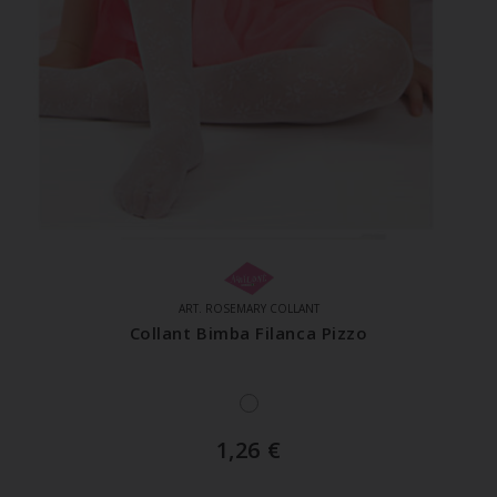
ART. ROSEMARY COLLANT
Collant Bimba Filanca Pizzo
1,26
€