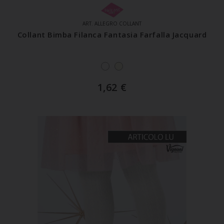
ART. ALLEGRO COLLANT
Collant Bimba Filanca Fantasia Farfalla Jacquard
1,62
€