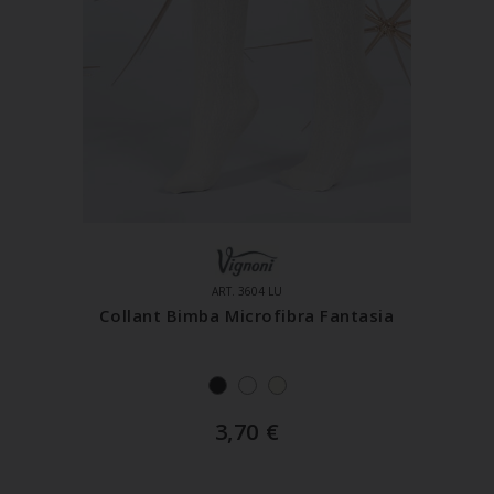
ART. 3604 LU
Collant Bimba Microfibra Fantasia
3,70
€