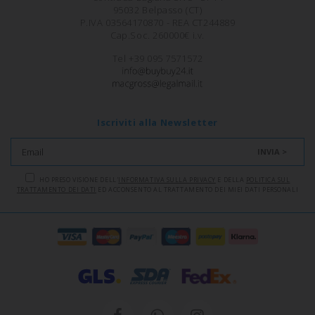
95032 Belpasso (CT)
P.IVA 03564170870 - REA CT244889
Cap.Soc. 260000€ i.v.
Tel +39 095 7571572
Iscriviti alla Newsletter
INVIA >
HO PRESO VISIONE DELL'
INFORMATIVA SULLA PRIVACY
E DELLA
POLITICA SUL
TRATTAMENTO DEI DATI
ED ACCONSENTO AL TRATTAMENTO DEI MIEI DATI PERSONALI