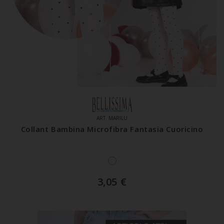
ART. MARILU
Collant Bambina Microfibra Fantasia Cuoricino
3,05
€