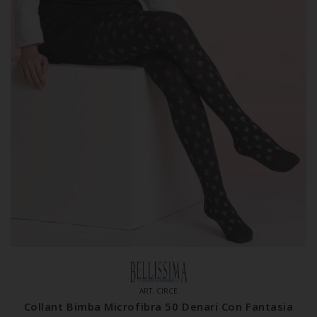
ART. CIRCE
Collant Bimba Microfibra 50 Denari Con Fantasia