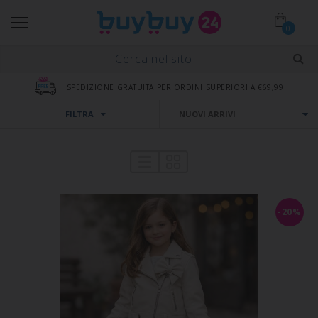
0
SPEDIZIONE GRATUITA PER ORDINI SUPERIORI A €69,99
FILTRA
-20%