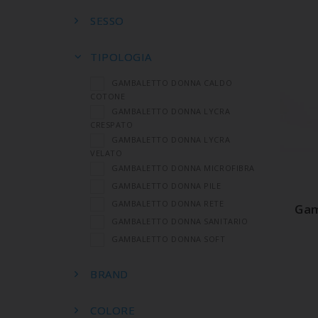
SESSO
TIPOLOGIA
GAMBALETTO DONNA CALDO
COTONE
GAMBALETTO DONNA LYCRA
CRESPATO
GAMBALETTO DONNA LYCRA
VELATO
A
GAMBALETTO DONNA MICROFIBRA
GAMBALETTO DONNA PILE
GAMBALETTO DONNA RETE
Gam
GAMBALETTO DONNA SANITARIO
GAMBALETTO DONNA SOFT
BRAND
COLORE