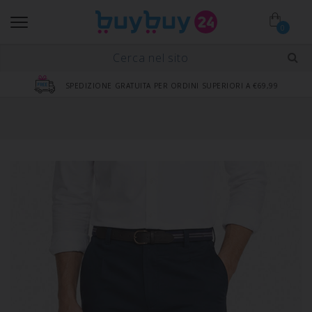
0
SPEDIZIONE GRATUITA PER ORDINI SUPERIORI A €69,99