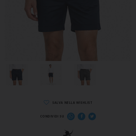
SALVA NELLA WISHLIST
CONDIVIDI SU