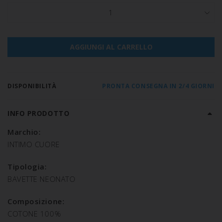
1
AGGIUNGI AL CARRELLO
DISPONIBILITÀ
PRONTA CONSEGNA IN 2/4 GIORNI
INFO PRODOTTO
Marchio:
INTIMO CUORE
Tipologia:
BAVETTE NEONATO
Composizione:
COTONE 100%