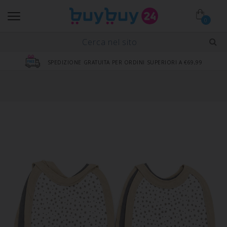
0
SPEDIZIONE GRATUITA PER ORDINI SUPERIORI A €69,99