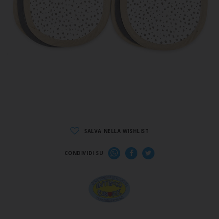
SALVA NELLA WISHLIST
CONDIVIDI SU