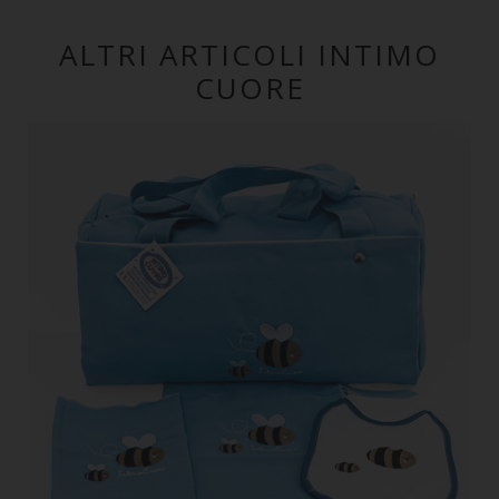
ALTRI ARTICOLI INTIMO
CUORE