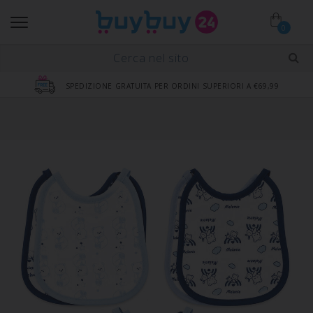
0
SPEDIZIONE GRATUITA PER ORDINI SUPERIORI A €69,99