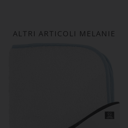
ALTRI ARTICOLI MELANIE