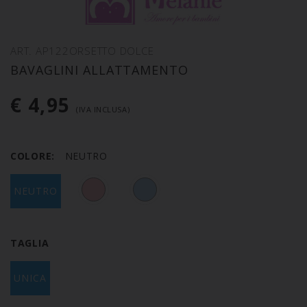
ART. AP122ORSETTO DOLCE
BAVAGLINI ALLATTAMENTO
€ 4,95
(IVA INCLUSA)
COLORE:
NEUTRO
NEUTRO
TAGLIA
UNICA