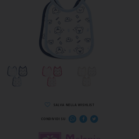
SALVA NELLA WISHLIST
CONDIVIDI SU