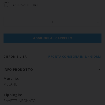
GUIDA ALLE TAGLIE
1
AGGIUNGI AL CARRELLO
DISPONIBILITÀ
PRONTA CONSEGNA IN 2/4 GIORNI
INFO PRODOTTO
Marchio:
MELANIE
Tipologia:
BAVETTE NEONATO