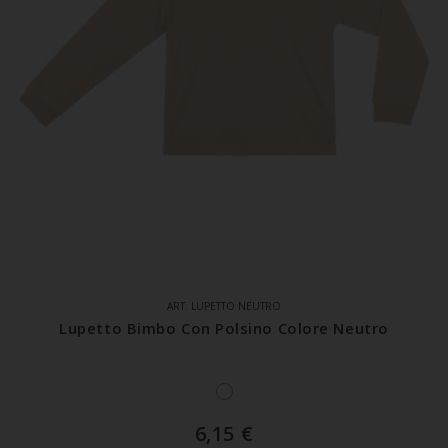
ART. LUPETTO NEUTRO
Lupetto Bimbo Con Polsino Colore Neutro
6,15
€