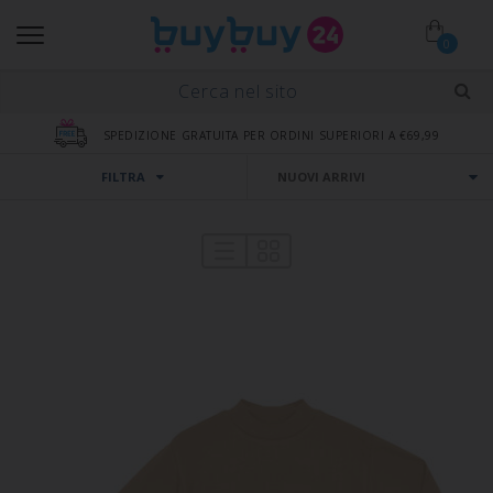
0
SPEDIZIONE GRATUITA PER ORDINI SUPERIORI A €69,99
FILTRA