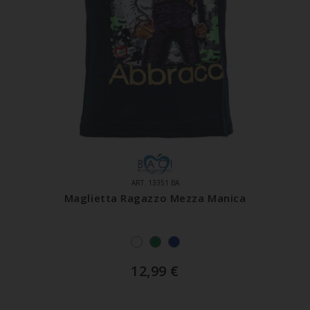
ART. 13351 BA
Maglietta Ragazzo Mezza Manica
12,99
€