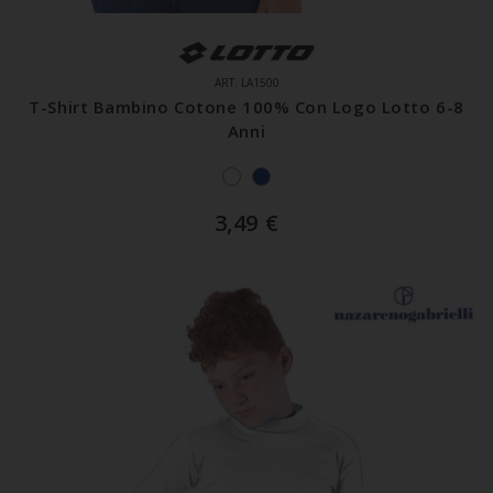
ART. LA1500
T-Shirt Bambino Cotone 100% Con Logo Lotto 6-8
Anni
3,49
€