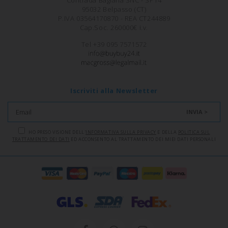
95032 Belpasso (CT)
P.IVA 03564170870 - REA CT244889
Cap.Soc. 260000€ i.v.
Tel +39 095 7571572
Iscriviti alla Newsletter
INVIA >
HO PRESO VISIONE DELL'
INFORMATIVA SULLA PRIVACY
E DELLA
POLITICA SUL
TRATTAMENTO DEI DATI
ED ACCONSENTO AL TRATTAMENTO DEI MIEI DATI PERSONALI