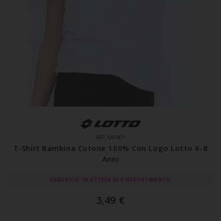
ART. LA1401
T-Shirt Bambina Cotone 100% Con Logo Lotto 6-8
Anni
ESAURITO, IN ATTESA DI RIASSORTIMENTO
3,49
€