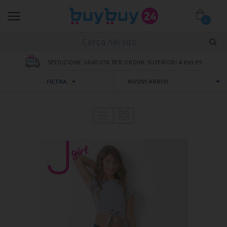
0
SPEDIZIONE GRATUITA PER ORDINI SUPERIORI A €69,99
FILTRA