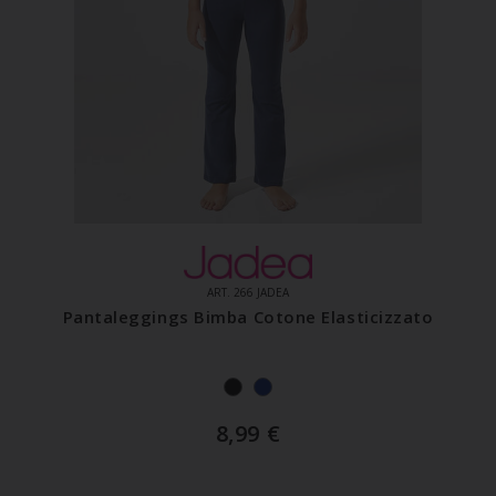
ART. 266 JADEA
Pantaleggings Bimba Cotone Elasticizzato
8,99
€