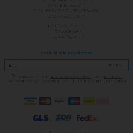
95032 Belpasso (CT)
P.IVA 03564170870 - REA CT244889
Cap.Soc. 260000€ i.v.
Tel +39 095 7571572
Iscriviti alla Newsletter
INVIA >
HO PRESO VISIONE DELL'
INFORMATIVA SULLA PRIVACY
E DELLA
POLITICA SUL
TRATTAMENTO DEI DATI
ED ACCONSENTO AL TRATTAMENTO DEI MIEI DATI PERSONALI