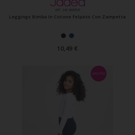
ART. 345 WINTER
Leggings Bimba In Cotone Felpato Con Zampetta
10,49
€