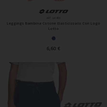
ART. LA1400
Leggings Bambina Cotone Elasticizzato Con Logo
Lotto
6,60
€