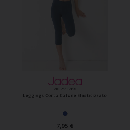
ART. 285 CAPRI
Leggings Corto Cotone Elasticizzato
7,95
€