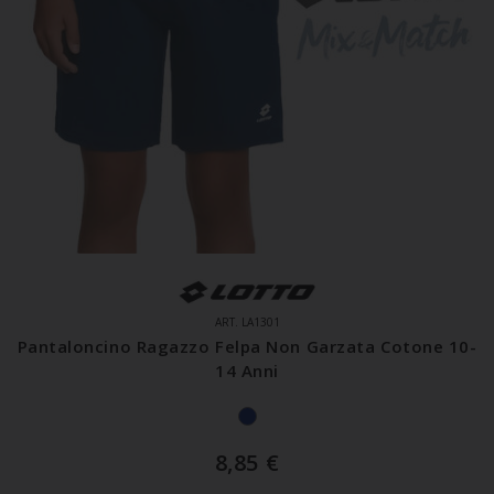
ART. LA1301
Pantaloncino Ragazzo Felpa Non Garzata Cotone 10-
14 Anni
8,85
€