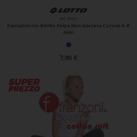
ART. LA1501
Pantaloncino Bimbo Felpa Non Garzata Cotone 6-8
Anni
7,90
€