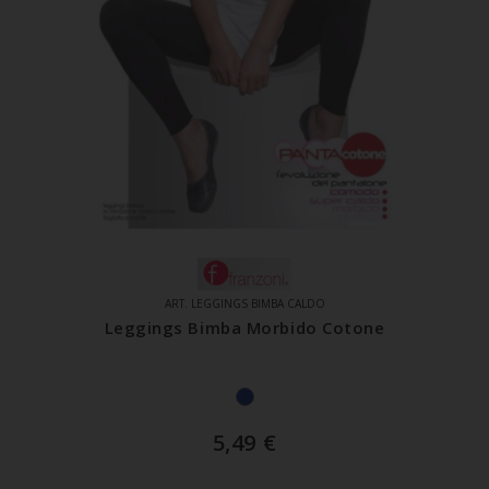
ART. LEGGINGS BIMBA CALDO
Leggings Bimba Morbido Cotone
5,49
€