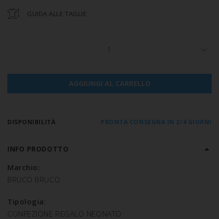
GUIDA ALLE TAGLIE
1
AGGIUNGI AL CARRELLO
DISPONIBILITÀ
PRONTA CONSEGNA IN 2/4 GIORNI
INFO PRODOTTO
Marchio:
BRUCO BRUCO
Tipologia:
CONFEZIONE REGALO NEONATO