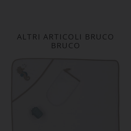
ALTRI ARTICOLI BRUCO
BRUCO