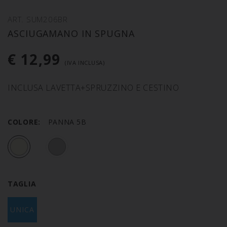
ART. SUM206BR
ASCIUGAMANO IN SPUGNA
€ 12,99
(IVA INCLUSA)
INCLUSA LAVETTA+SPRUZZINO E CESTINO
COLORE:
PANNA 5B
TAGLIA
UNICA