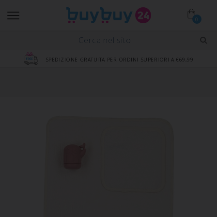
0
SPEDIZIONE GRATUITA PER ORDINI SUPERIORI A €69,99