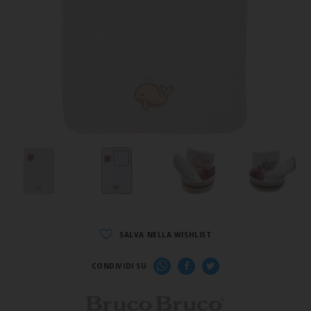
SALVA NELLA WISHLIST
CONDIVIDI SU