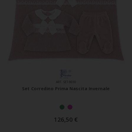
ART. SET-9030
Set Corredino Prima Nascita Invernale
126,50
€