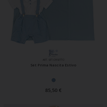
ART. SET-ORSETTO
Set Prima Nascita Estivo
85,50
€