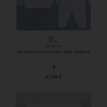
ART. SET7250
Set Prima Nascita Estivo Riga Elegante
97,99
€