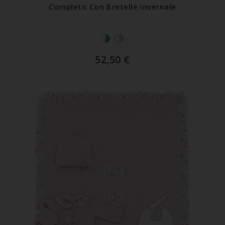
Completo Con Bretelle Invernale
52,50
€