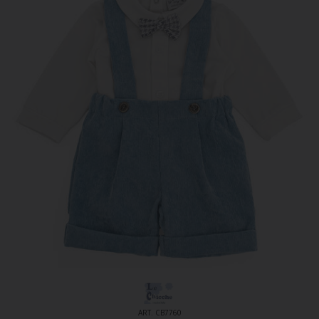
ART. CB7760