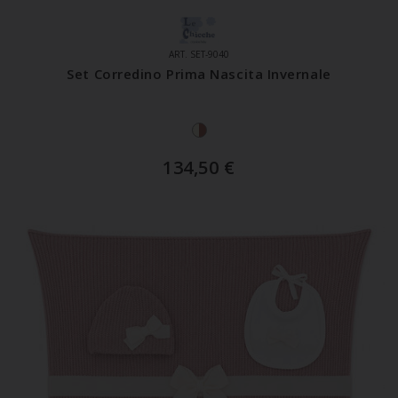
ART. SET-9040
Set Corredino Prima Nascita Invernale
134,50
€