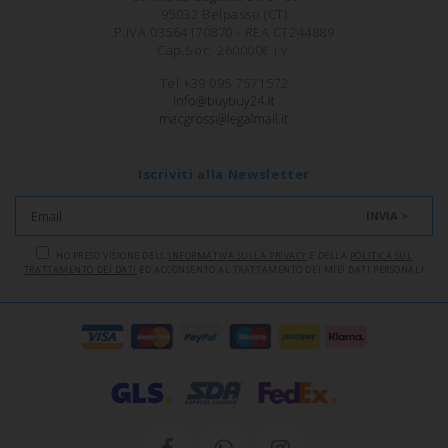
95032 Belpasso (CT)
P.IVA 03564170870 - REA CT244889
Cap.Soc. 260000€ i.v.
Tel +39 095 7571572
Iscriviti alla Newsletter
INVIA >
HO PRESO VISIONE DELL'
INFORMATIVA SULLA PRIVACY
E DELLA
POLITICA SUL
TRATTAMENTO DEI DATI
ED ACCONSENTO AL TRATTAMENTO DEI MIEI DATI PERSONALI