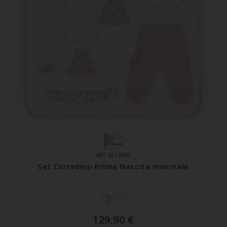
ART. SET-9090
Set Corredino Prima Nascita Invernale
129,90
€