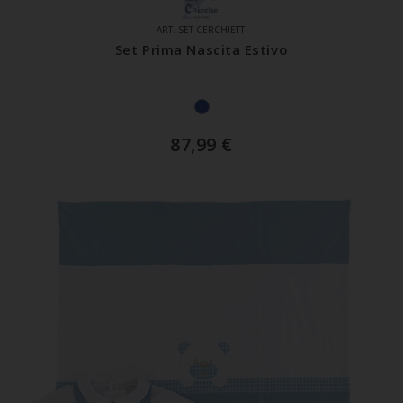
ART. SET-CERCHIETTI
Set Prima Nascita Estivo
87,99
€