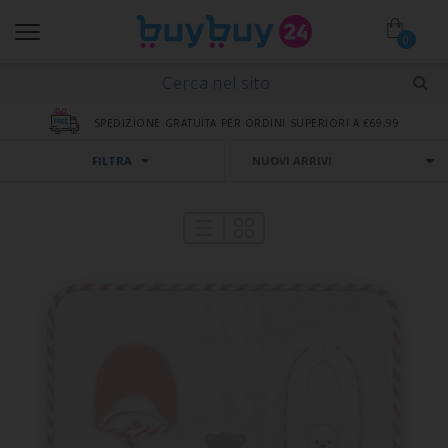
0
SPEDIZIONE GRATUITA PER ORDINI SUPERIORI A €69,99
FILTRA