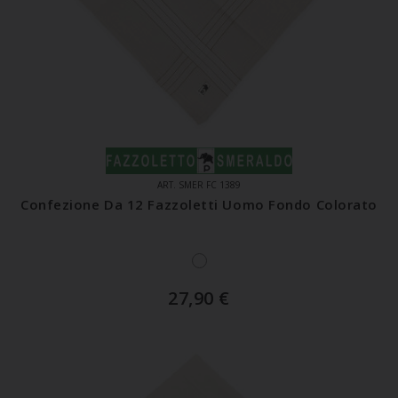
ART. SMER FC 1389
Confezione Da 12 Fazzoletti Uomo Fondo Colorato
27,90
€