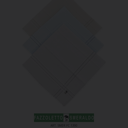
ART. SMER FC 1390