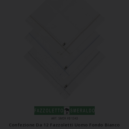
ART. SMER FB 1343
Confezione Da 12 Fazzoletti Uomo Fondo Bianco