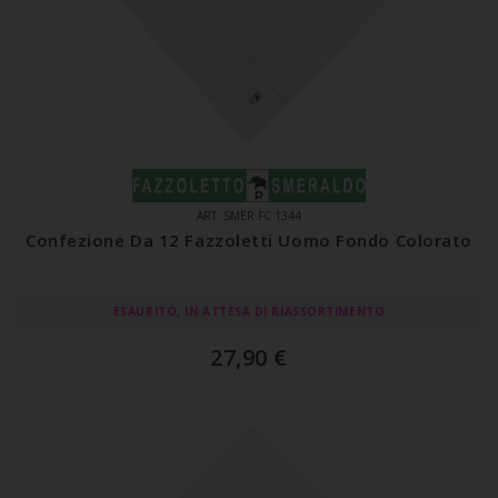
ART. SMER FC 1344
Confezione Da 12 Fazzoletti Uomo Fondo Colorato
ESAURITO, IN ATTESA DI RIASSORTIMENTO
27,90
€