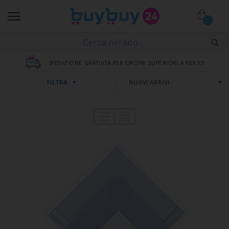
0
SPEDIZIONE GRATUITA PER ORDINI SUPERIORI A €69,99
FILTRA