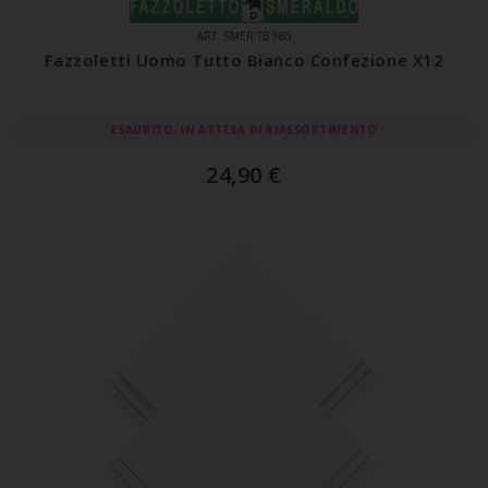
ART. SMER TB 980
Fazzoletti Uomo Tutto Bianco Confezione X12
ESAURITO, IN ATTESA DI RIASSORTIMENTO
24,90
€