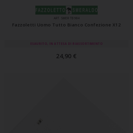
ART. SMER TB 984
Fazzoletti Uomo Tutto Bianco Confezione X12
ESAURITO, IN ATTESA DI RIASSORTIMENTO
24,90
€