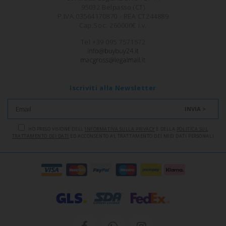
95032 Belpasso (CT)
P.IVA 03564170870 - REA CT244889
Cap.Soc. 260000€ i.v.
Tel +39 095 7571572
Iscriviti alla Newsletter
INVIA >
HO PRESO VISIONE DELL'
INFORMATIVA SULLA PRIVACY
E DELLA
POLITICA SUL
TRATTAMENTO DEI DATI
ED ACCONSENTO AL TRATTAMENTO DEI MIEI DATI PERSONALI