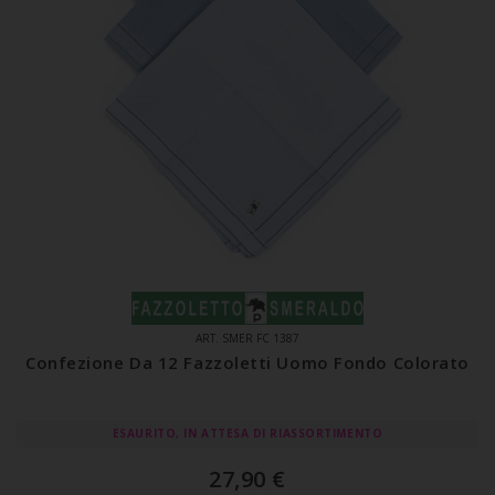
ART. SMER FC 1387
Confezione Da 12 Fazzoletti Uomo Fondo Colorato
ESAURITO, IN ATTESA DI RIASSORTIMENTO
27,90
€