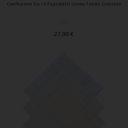
Confezione Da 12 Fazzoletti Uomo Fondo Colorato
27,90
€