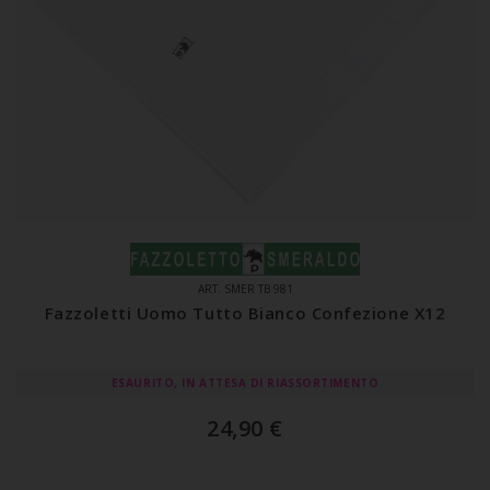
ART. SMER TB 981
Fazzoletti Uomo Tutto Bianco Confezione X12
ESAURITO, IN ATTESA DI RIASSORTIMENTO
24,90
€