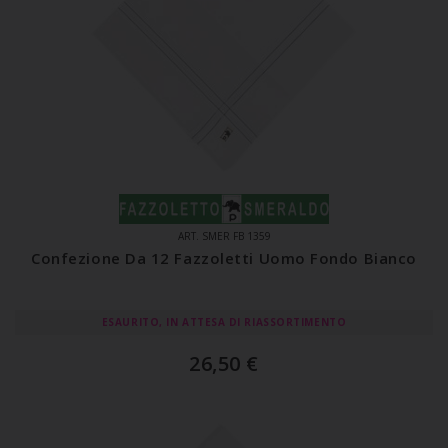
ART. SMER FB 1359
Confezione Da 12 Fazzoletti Uomo Fondo Bianco
ESAURITO, IN ATTESA DI RIASSORTIMENTO
26,50
€