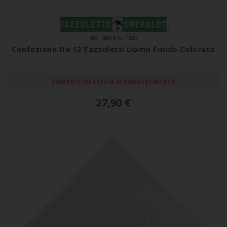
ART. SMER FC 1386
Confezione Da 12 Fazzoletti Uomo Fondo Colorato
ESAURITO, IN ATTESA DI RIASSORTIMENTO
27,90
€