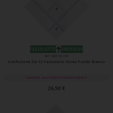
ART. SMER FB 1358
Confezione Da 12 Fazzoletti Uomo Fondo Bianco
ESAURITO, IN ATTESA DI RIASSORTIMENTO
26,50
€