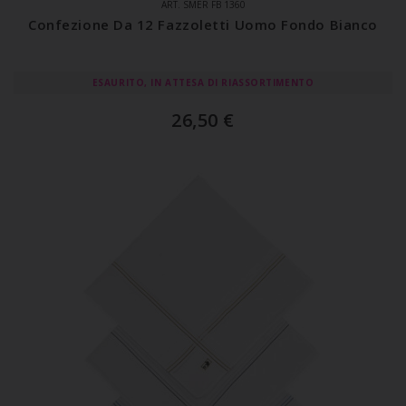
ART. SMER FB 1360
Confezione Da 12 Fazzoletti Uomo Fondo Bianco
ESAURITO, IN ATTESA DI RIASSORTIMENTO
26,50
€