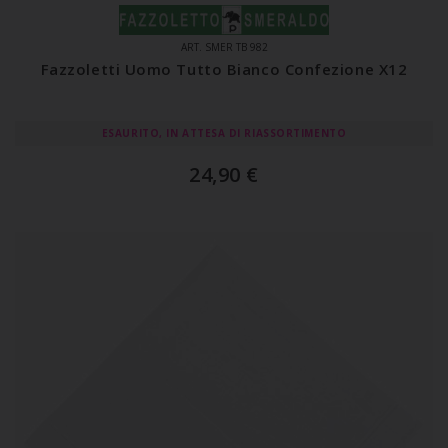
ART. SMER TB 982
Fazzoletti Uomo Tutto Bianco Confezione X12
ESAURITO, IN ATTESA DI RIASSORTIMENTO
24,90
€