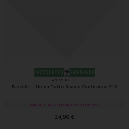
ART. SMER TB 983
Fazzoletti Uomo Tutto Bianco Confezione X12
ESAURITO, IN ATTESA DI RIASSORTIMENTO
24,90
€