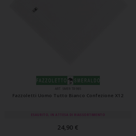
ART. SMER TB 985
Fazzoletti Uomo Tutto Bianco Confezione X12
ESAURITO, IN ATTESA DI RIASSORTIMENTO
24,90
€